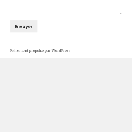
Envoyer
Fièrement propulsé par WordPress